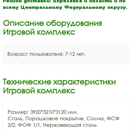
Регион доставки: Апрелевка и область и по
всему Центральному Федеральному округу.
Описание оборудования
Игровой комплекс
Возраст пользователя: 7-12 лет.
Технические характеристики
Игровой комплекс
Размер: 3920*3210*3120 мм.

Сталь, Порошковое покрытие, Сосна, ФСФ 
2/2, ФОФ 1/1, Нержавеющая сталь
