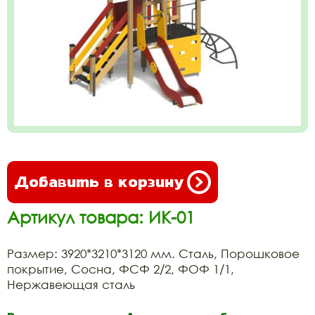
Добавить в корзину
Артикул товара: ИК-01
Размер: 3920*3210*3120 мм. Сталь, Порошковое
покрытие, Сосна, ФСФ 2/2, ФОФ 1/1,
Нержавеющая сталь