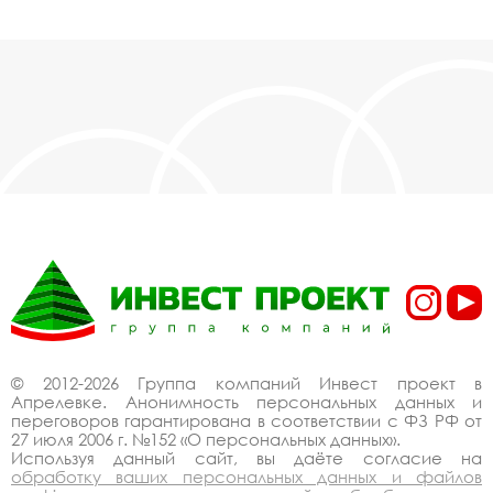
© 2012-2026 Группа компаний Инвест проект в
Апрелевке. Анонимность персональных данных и
переговоров гарантирована в соответствии с ФЗ РФ от
27 июля 2006 г. №152 «О персональных данных».
Используя данный сайт, вы даёте согласие на
обработку ваших персональных данных и файлов