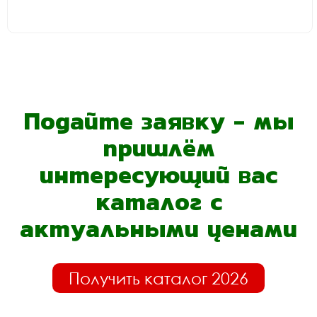
Подайте заявку - мы
пришлём
интересующий вас
каталог с
актуальными ценами
Получить каталог 2026