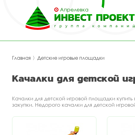
Апрелевка
Главная
〉
Детские игровые площадки
Качалки для детской и
Качалки для детской игровой площадки купит
закупки. Недорого качалки для детской игров