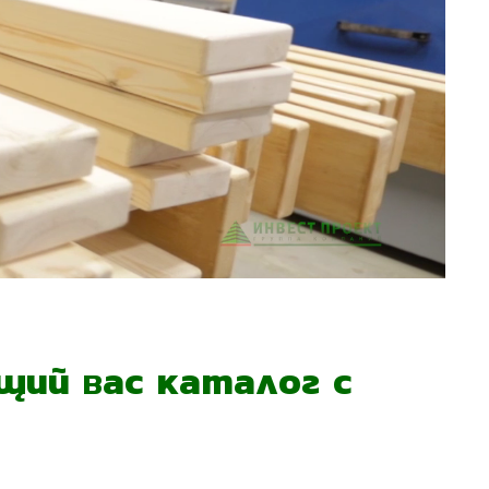
ий вас каталог с