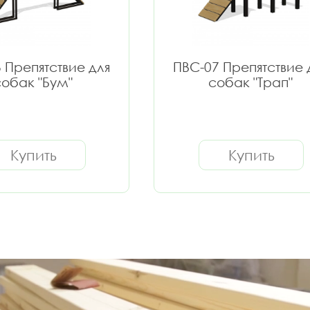
 Препятствие для
ПВС-07 Препятствие 
обак "Бум"
собак "Трап"
Купить
Купить