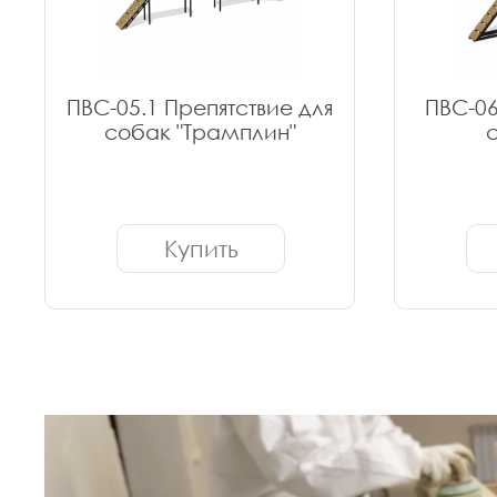
ПВС-05.1 Препятствие для
ПВС-06
собак "Трамплин"
с
Купить