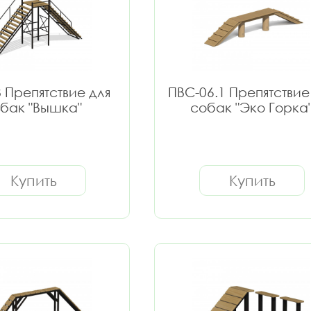
 Препятствие для
ПВС-06.1 Препятствие
бак "Вышка"
собак "Эко Горка
Купить
Купить