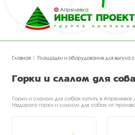
Апрелевка
Главная
〉
Площадки и оборудование для выгула 
Горки и слалом для соб
Горки и слалом для собак купить в Апрелевк
Недорого горки и слалом для собак от произв