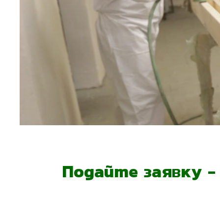
Подайте заявку 