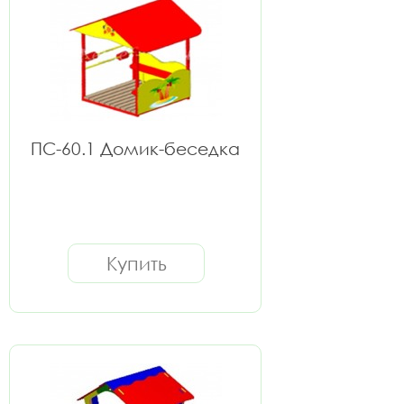
ПС-60.1 Домик-беседка
Купить