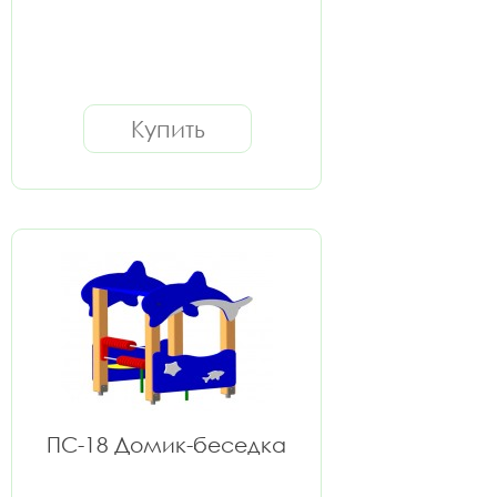
Купить
ПС-18 Домик-беседка