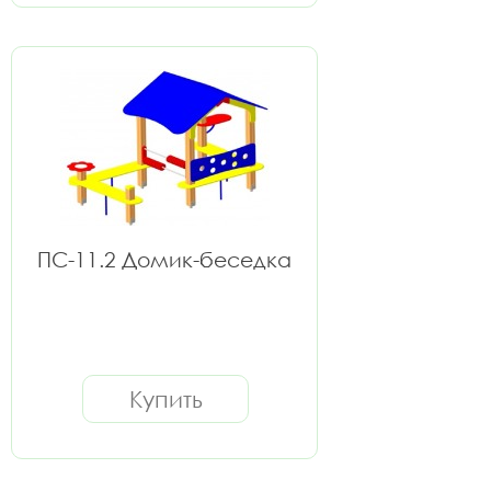
ПС-11.2 Домик-беседка
Купить