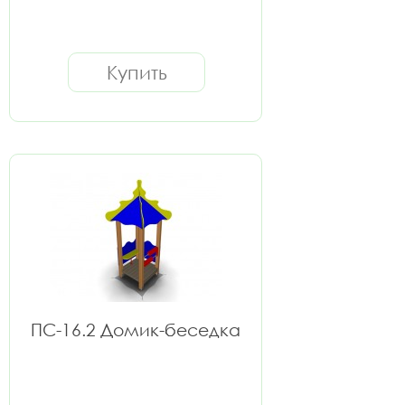
Купить
ПС-16.2 Домик-беседка