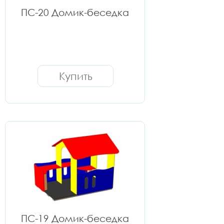
ПС-20 Домик-беседка
Купить
ПС-19 Домик-беседка