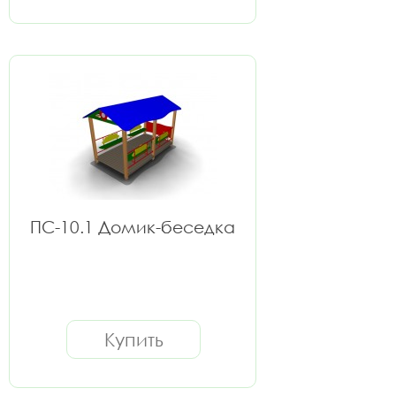
ПС-10.1 Домик-беседка
Купить