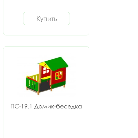
Купить
ПС-19.1 Домик-беседка