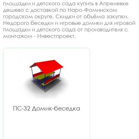
площадки и детского сада купить в Апрелевке
дешево с доставкой по Наро-Фоминском
городском округе. Скидки от объёма закупки.
Недорого беседки и игровые домики для игровой
площадки и детского сада от производителя с
монтажом - Инвестпроект.
ПС-32 Домик-беседка