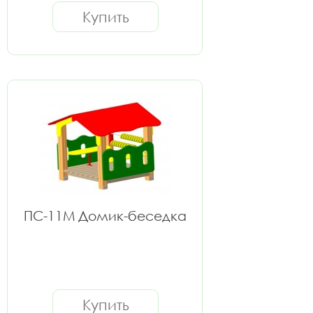
Купить
ПС-11М Домик-беседка
Купить