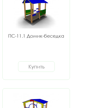
ПС-11.1 Домик-беседка
Купить