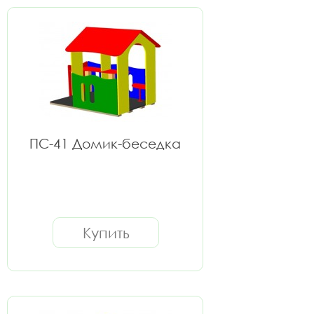
ПС-41 Домик-беседка
Купить