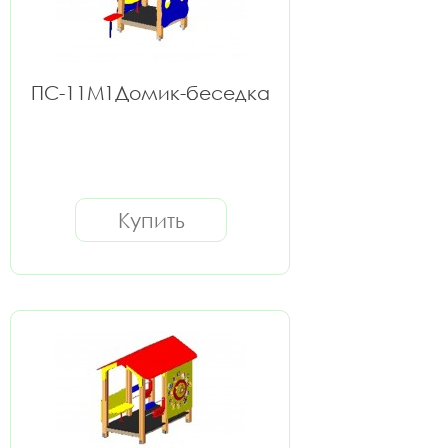
ПС-11М1Домик-беседка
Купить