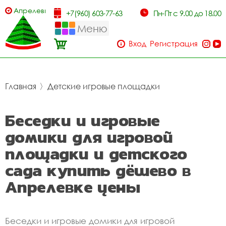
Апрелевка
+7(960) 603-77-63
Пн-Пт с 9.00 до 18.00
Меню
Вход
Регистрация
Главная
〉
Детские игровые площадки
Беседки и игровые
домики для игровой
площадки и детского
сада купить дёшево в
Апрелевке цены
Беседки и игровые домики для игровой