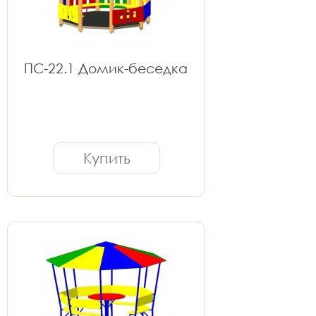
ПС-22.1 Домик-беседка
Купить