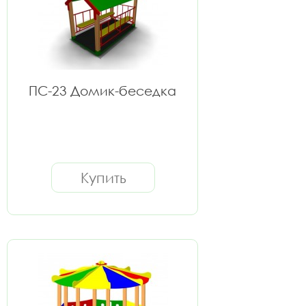
ПС-23 Домик-беседка
Купить