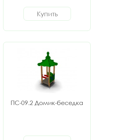
Купить
ПС-09.2 Домик-беседка