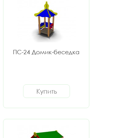
ПС-24 Домик-беседка
Купить