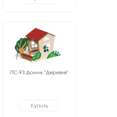
ПС-93 Домик "Деревня"
Купить