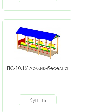
ПС-10.1У Домик-беседка
Купить