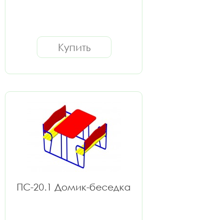
Купить
ПС-20.1 Домик-беседка