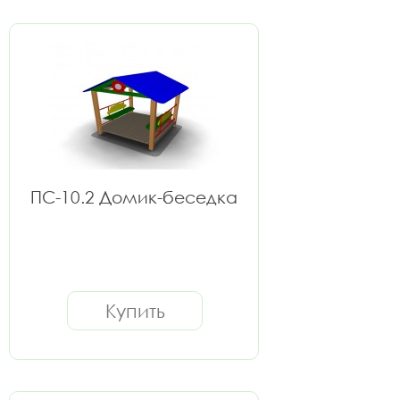
ПС-10.2 Домик-беседка
Купить