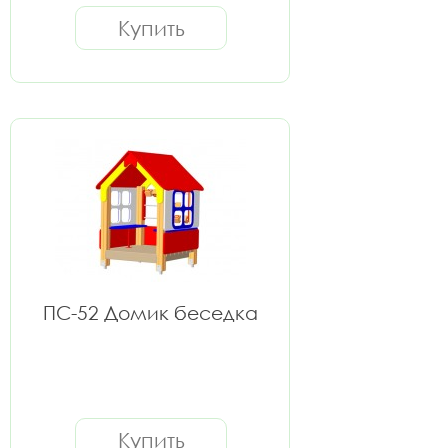
Купить
ПС-52 Домик беседка
Купить