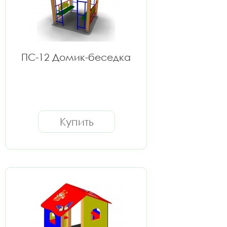
ПС-12 Домик-беседка
Купить