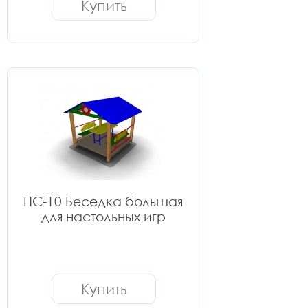
Купить
ПС-10 Беседка большая
для настольных игр
Купить