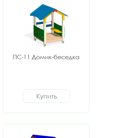
ПС-11 Домик-беседка
Купить