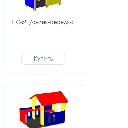
ПС-59 Домик-беседка
Купить