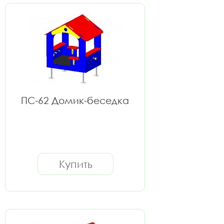
ПС-62 Домик-беседка
Купить