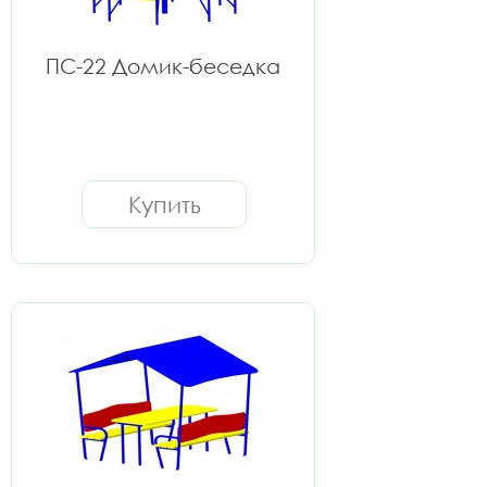
ПС-22 Домик-беседка
Купить