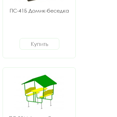
ПС-41Б Домик-беседка
Купить