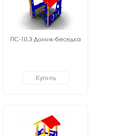
ПС-10.3 Домик-беседка
Купить