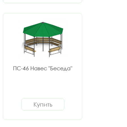
ПС-46 Навес "Беседа"
Купить