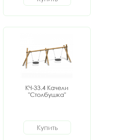
КЧ-33.4 Качели
"Столбушка"
Купить