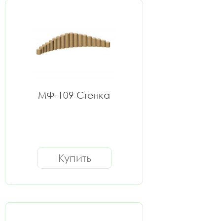
МФ-109 Стенка
Купить