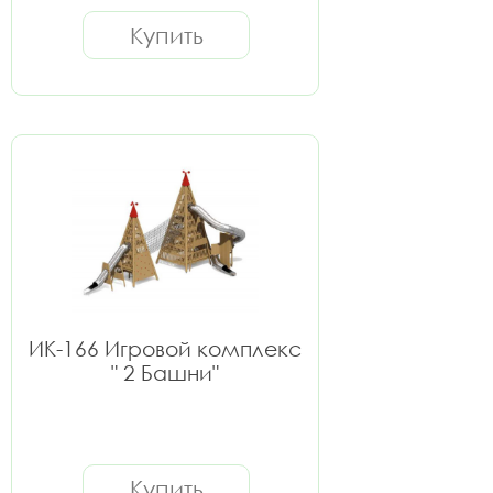
Купить
ИК-166 Игровой комплекс
" 2 Башни"
Купить