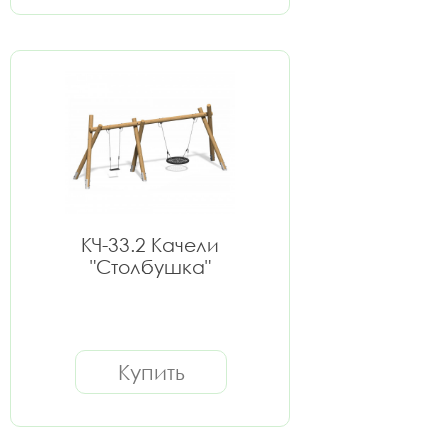
КЧ-33.2 Качели
"Столбушка"
Купить