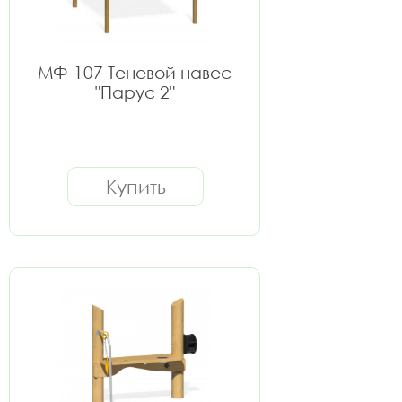
МФ-107 Теневой навес
"Парус 2"
Купить