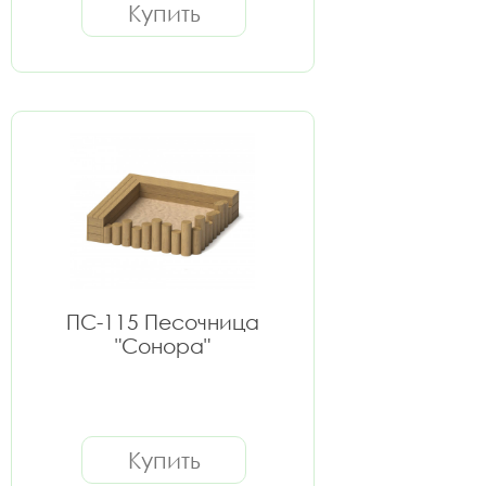
Купить
ПС-115 Песочница
"Сонора"
Купить