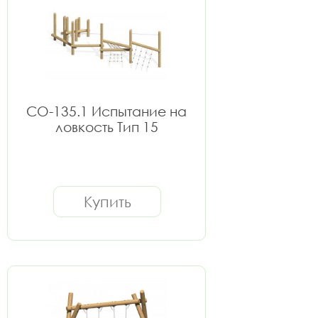
СО-135.1 Испытание на
ловкость Тип 15
Купить