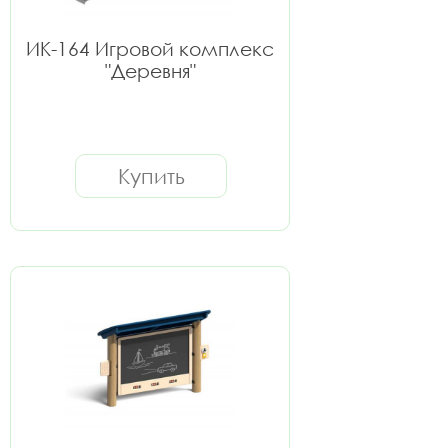
ИК-164 Игровой комплекс
"Деревня"
Купить