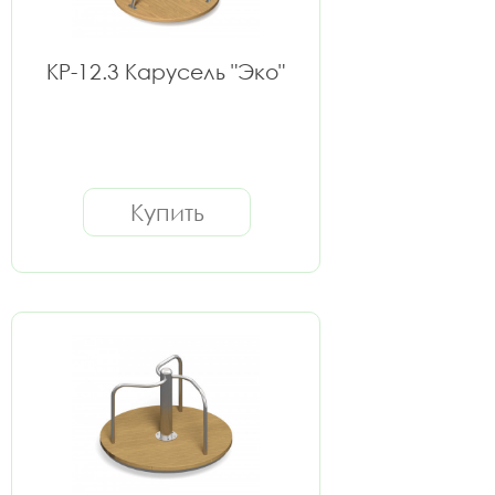
КР-12.3 Карусель "Эко"
Купить