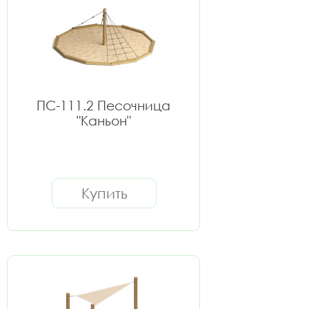
ПС-111.2 Песочница
"Каньон"
Купить