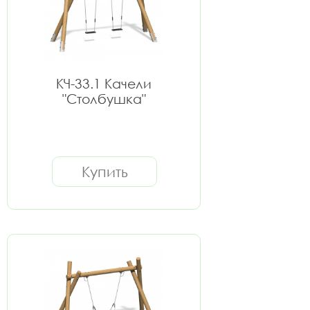
КЧ-33.1 Качели
"Столбушка"
Купить