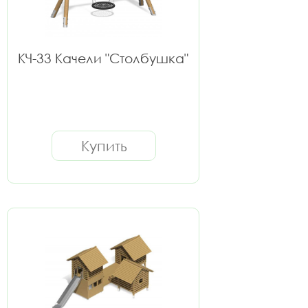
КЧ-33 Качели "Столбушка"
Купить