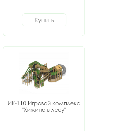
Купить
ИК-110 Игровой комплекс
"Хижина в лесу"