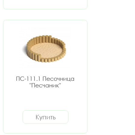
ПС-111.1 Песочница
"Песчаник"
Купить