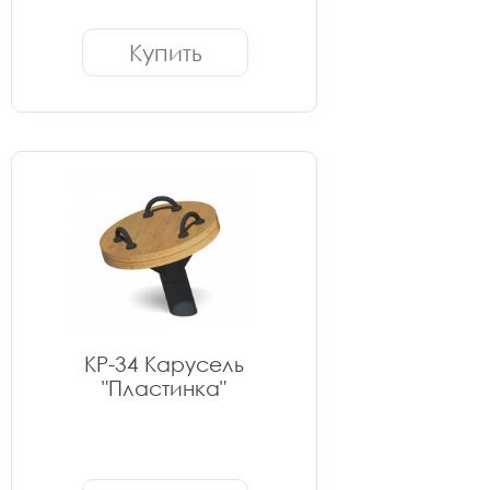
Купить
КР-34 Карусель
"Пластинка"