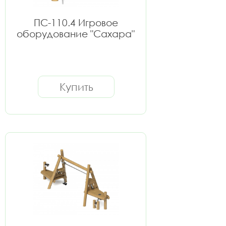
ПС-110.4 Игровое
оборудование "Сахара"
Купить