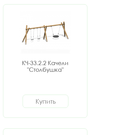
КЧ-33.2.2 Качели
"Столбушка"
Купить