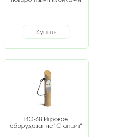
Купить
ИО-68 Игровое
оборудование "Станция"