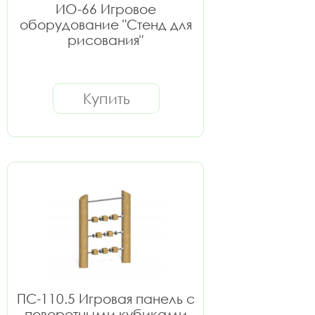
ИО-66 Игровое
оборудование "Стенд для
рисования"
Купить
ПС-110.5 Игровая панель с
поворотными кубиками