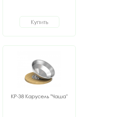
Купить
КР-38 Карусель "Чаша"