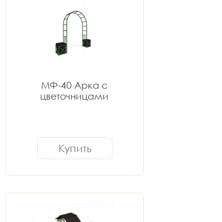
МФ-40 Арка с
цветочницами
Купить