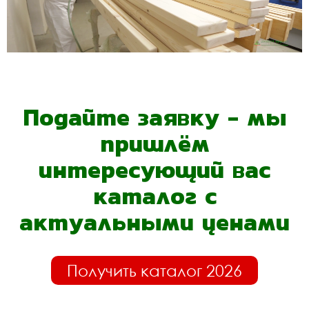
Подайте заявку - мы
пришлём
интересующий вас
каталог с
актуальными ценами
Получить каталог 2026