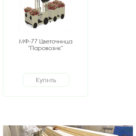
МФ-77 Цветочница
"Паровозик"
Купить