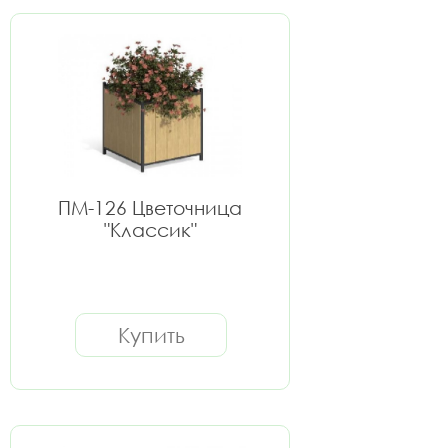
ПМ-126 Цветочница
"Классик"
Купить