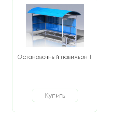
Остановочный павильон 1
Купить