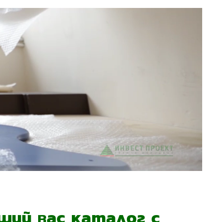
ий вас каталог с