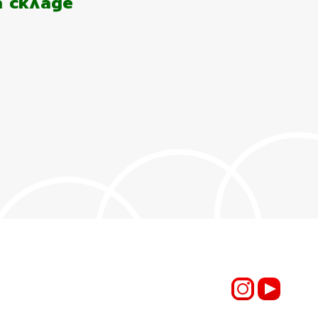
а складе