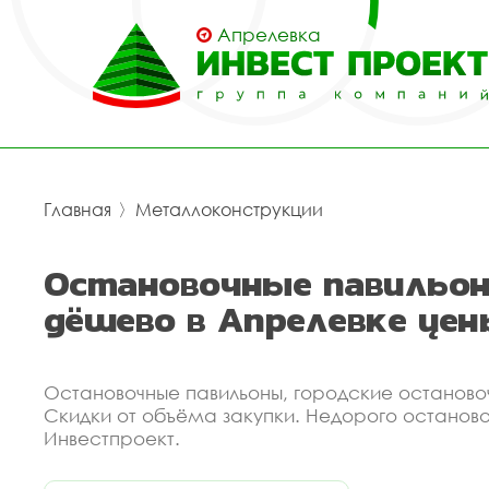
Апрелевка
Главная
〉
Металлоконструкции
Остановочные павильон
дёшево в Апрелевке цен
Остановочные павильоны, городские останово
Скидки от объёма закупки. Недорого останово
Инвестпроект.