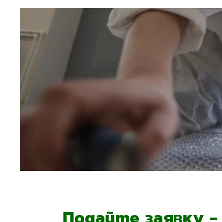
Подайте заявку 