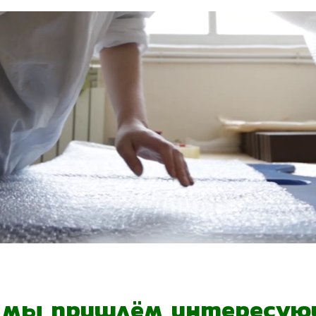
- мы пришлём интересующ