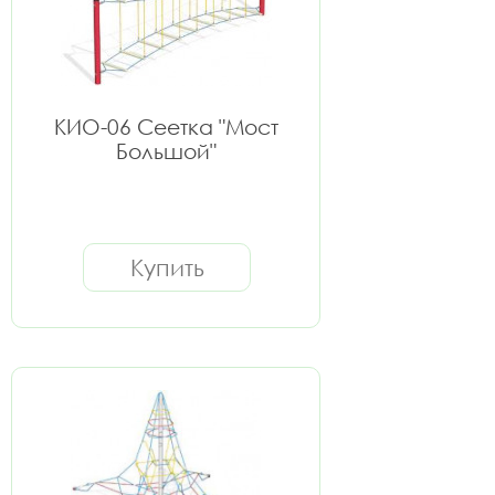
КИО-06 Сеетка "Мост
Большой"
Купить