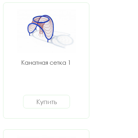
Канатная сетка 1
Купить