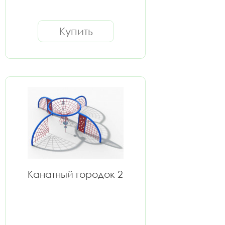
Купить
Канатный городок 2