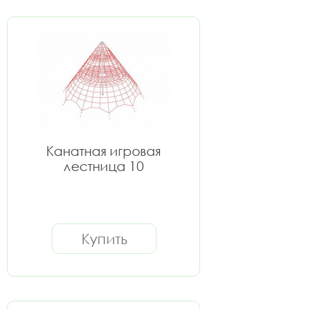
Канатная игровая
лестница 10
Купить