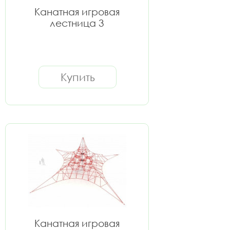
Канатная игровая
лестница 3
Купить
Канатная игровая