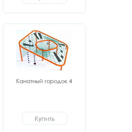
Канатный городок 4
Купить