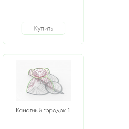
Купить
Канатный городок 1