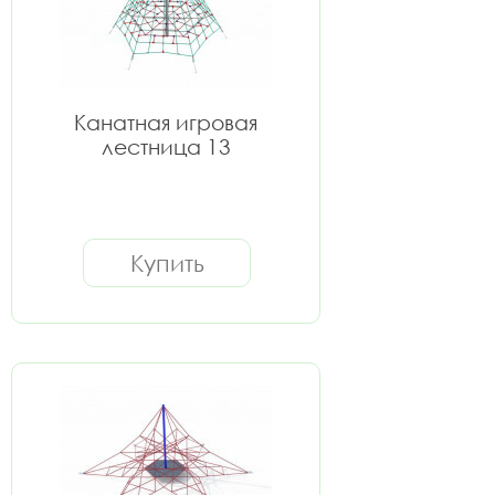
Канатная игровая
лестница 13
Купить