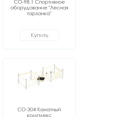
СО-98.1 Спортивное
оборудование "Лесная
тарзанка"
Купить
СО-304 Канатный
комплекс