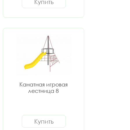
Купить
Канатная игровая
лестница 8
Купить