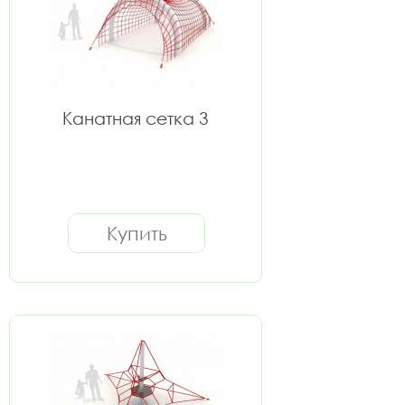
Канатная сетка 3
Купить