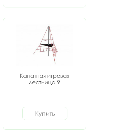
Канатная игровая
лестница 9
Купить