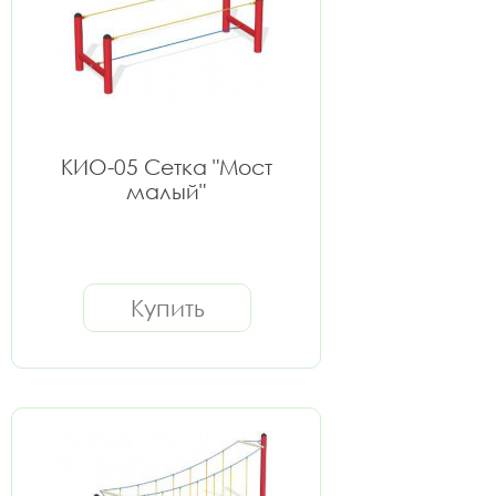
КИО-05 Сетка "Мост
малый"
Купить