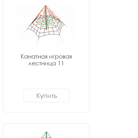
Канатная игровая
лестница 11
Купить