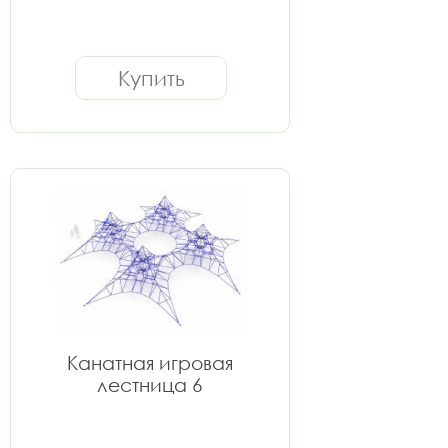
Купить
Канатная игровая
лестница 6