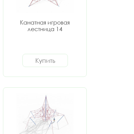
Канатная игровая
лестница 14
Купить