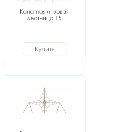
Канатная игровая
лестница 15
Купить