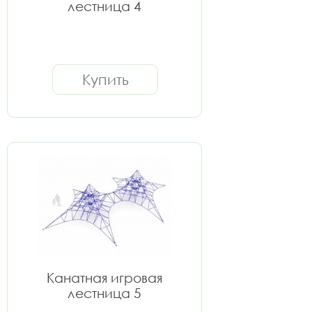
лестница 4
Купить
Канатная игровая
лестница 5