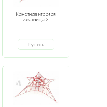
Канатная игровая
лестница 2
Купить