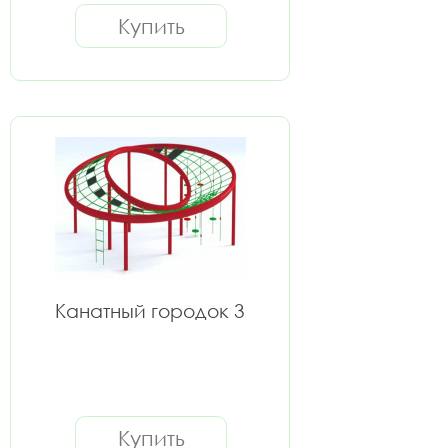
Купить
Канатный городок 3
Купить