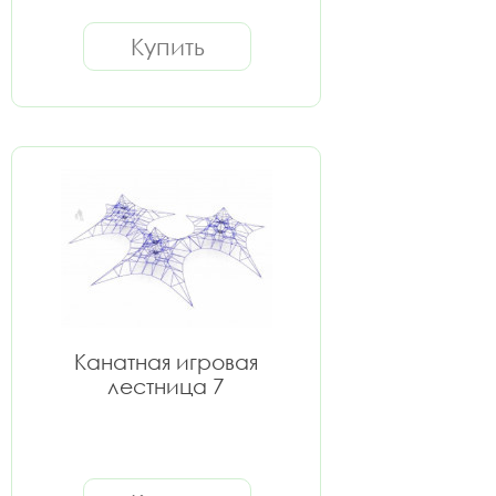
Купить
Канатная игровая
лестница 7