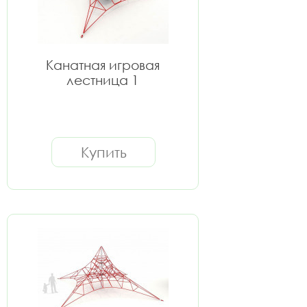
Канатная игровая
лестница 1
Купить