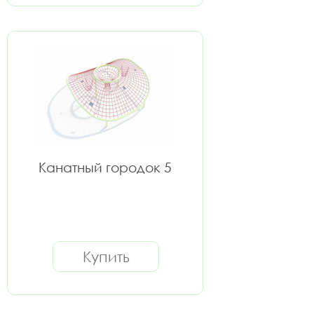
Канатный городок 5
Купить