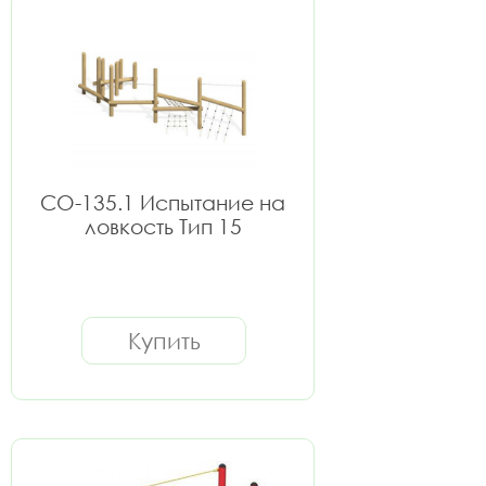
СО-135.1 Испытание на
ловкость Тип 15
Купить