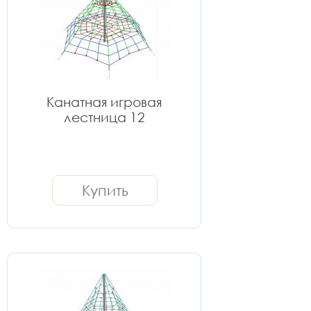
Канатная игровая
лестница 12
Купить