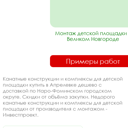
Монтаж детской площадки 
Великом Новгороде
Примеры работ
Канатные конструкции и комплексы для детской
площадки купить в Апрелевке дешево с
доставкой по Наро-Фоминском городском
округе. Скидки от объёма закупки. Недорого
канатные конструкции и комплексы для детской
площадки от производителя с монтажом -
Инвестпроект.