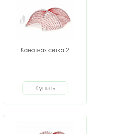
Канатная сетка 2
Купить