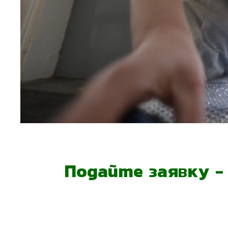
Подайте заявку 