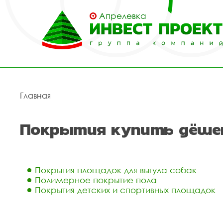
Апрелевка
Главная
Покрытия купить дёшев
Покрытия площадок для выгула собак
Полимерное покрытие пола
Покрытия детских и спортивных площадок