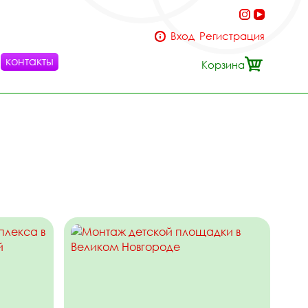
Вход
Регистрация
контакты
Корзина