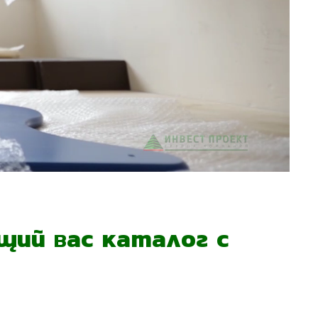
ий вас каталог с