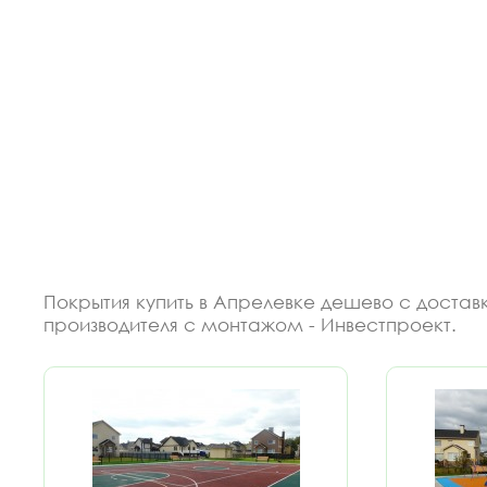
Покрытия купить в Апрелевке дешево с доста
производителя с монтажом - Инвестпроект.