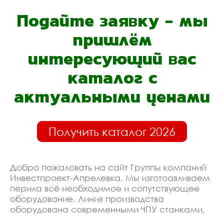
Подайте заявку - мы
пришлём
интересующий вас
каталог с
актуальными ценами
Получить каталог 2026
Добро пожаловать на сайт Группы компаний
Инвестпроект-Апрелевка. Мы изготоавливаем
перила всё необходимое и сопутствующее
оборудование. Линия производства
оборудована современными ЧПУ станками,
работает только квалифицированный