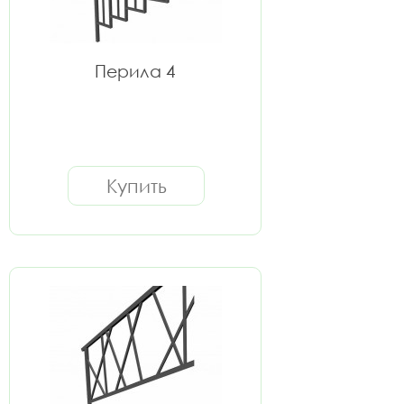
Перила 4
Купить