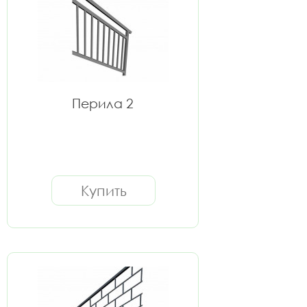
Перила 2
Купить