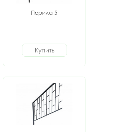
Перила 5
Купить