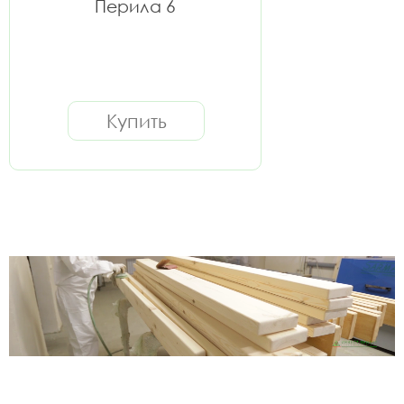
Перила 6
Купить