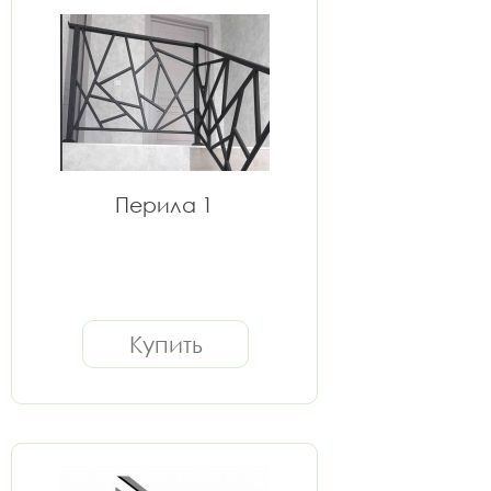
Перила 1
Купить