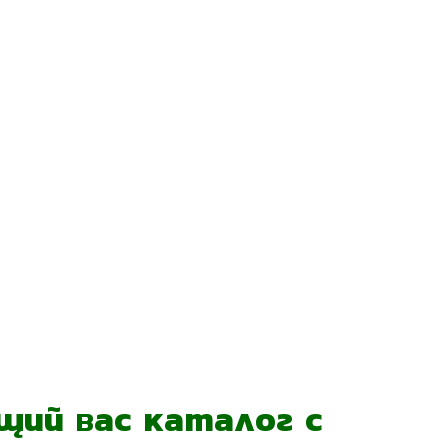
ий вас каталог с