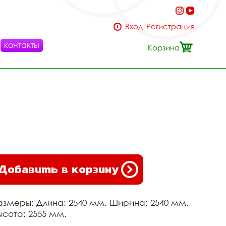
Вход
Регистрация
контакты
Корзина
Добавить в корзину
азмеры: Длина: 2540 мм. Ширина: 2540 мм.
ысота: 2555 мм.