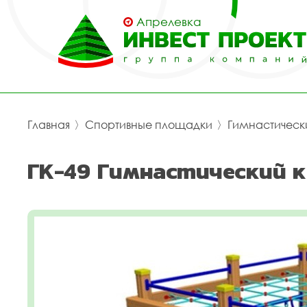
Апрелевка
Главная
〉
Спортивные площадки
〉
Гимнастическ
ГК-49 Гимнастический к